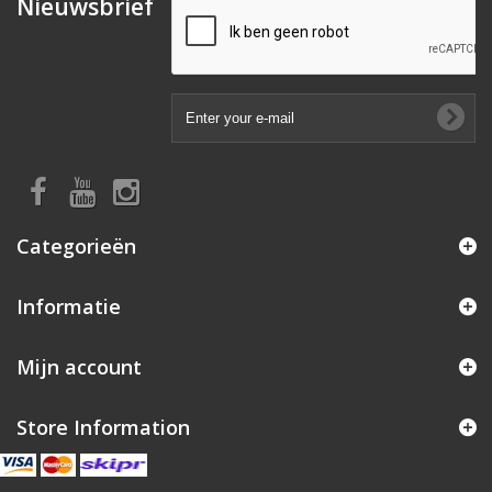
Nieuwsbrief
Categorieën
Informatie
Mijn account
Store Information