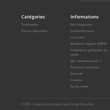
Catégories
Informations
Trottinettes
Nos magasins
Pièces détachées
Contactez-nous
Livraison
Mentions légales GDPR
Conditions générales de
vente
Qui sommes-nous ?
Paiement sécurisé
Sécurité
Cookies
Après-vente
©2026 - Logiciel e-commerce par Eshop Promotion