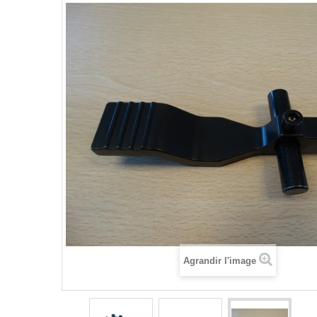
Agrandir l'image