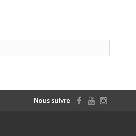
Nous suivre