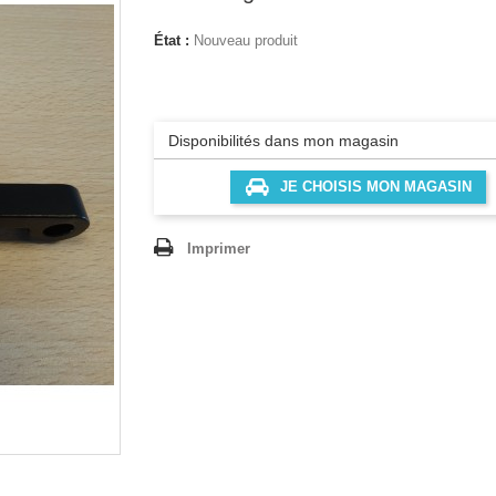
État :
Nouveau produit
Disponibilités dans mon magasin
JE CHOISIS MON MAGASIN
Imprimer