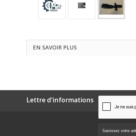
EN SAVOIR PLUS
Lettre d'informations