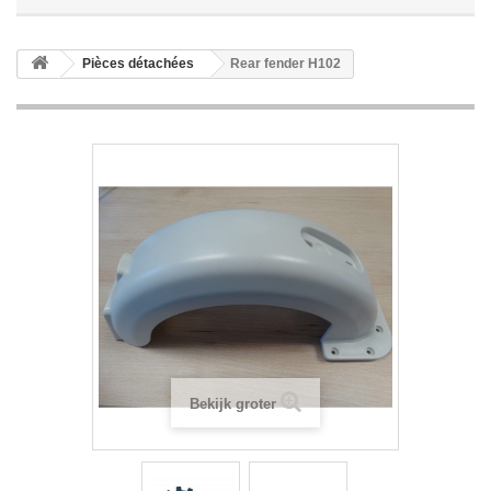
Pièces détachées
Rear fender H102
Bekijk groter