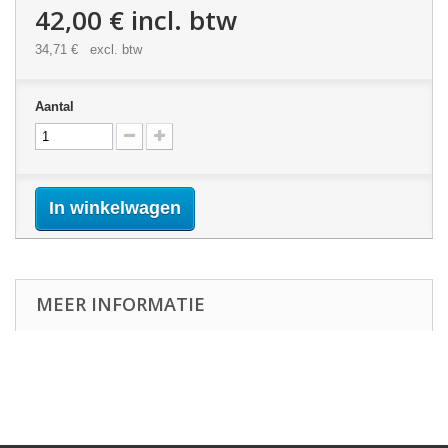
42,00 €
incl. btw
34,71 €
excl. btw
Aantal
In winkelwagen
MEER INFORMATIE