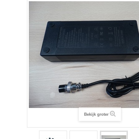
Bekijk groter