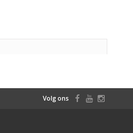
Volg ons