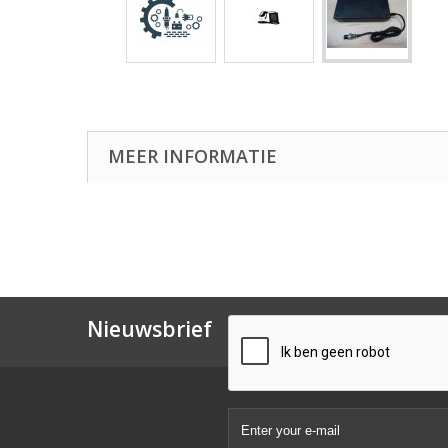
MEER INFORMATIE
Nieuwsbrief