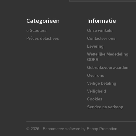
Categorieën
Informatie
e-Scooters
Onze winkels
Pièces détachées
Contacteer ons
Levering
Wettelijke Mededeling
GDPR
Gebruiksvoorwaarden
Over ons
Veilige betaling
Veiligheid
Cookies
Service na verkoop
© 2026 - Ecommerce software by Eshop Promotion