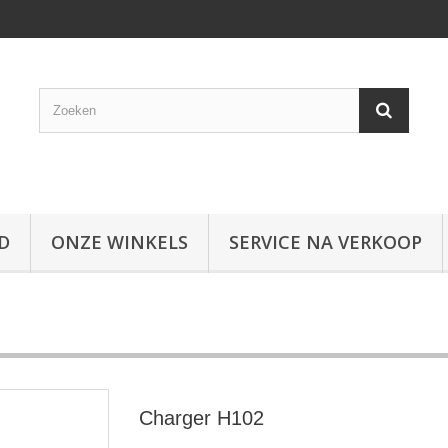
D
ONZE WINKELS
SERVICE NA VERKOOP
Charger H102