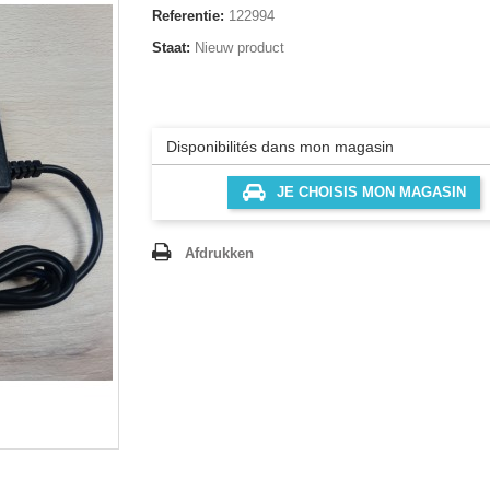
Referentie:
122994
Staat:
Nieuw product
Disponibilités dans mon magasin
JE CHOISIS MON MAGASIN
Afdrukken