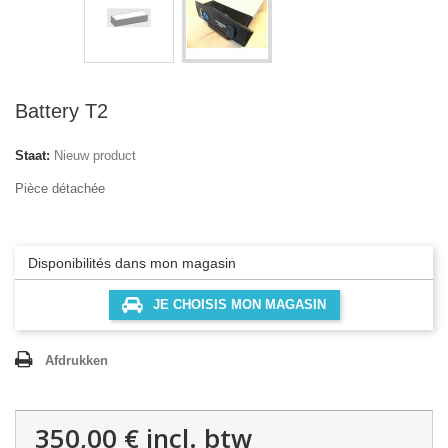
Battery T2
Staat:
Nieuw product
Pièce détachée
Disponibilités dans mon magasin
JE CHOISIS MON MAGASIN
Afdrukken
350,00 €
incl. btw