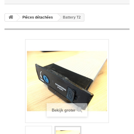
Pièces détachées
Battery T2
Bekijk groter