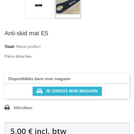
Anti-skid mat E5
Staat:
Nieuw product
Pièce détachée
Disponibilités dans mon magasin
JE CHOISIS MON MAGASIN
Afdrukken
5,00 €
incl. btw