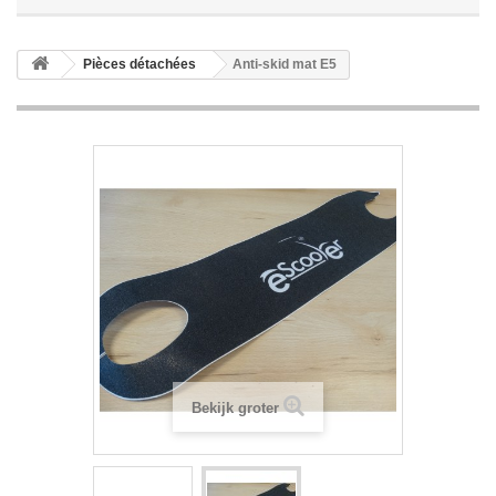
Pièces détachées
Anti-skid mat E5
Bekijk groter