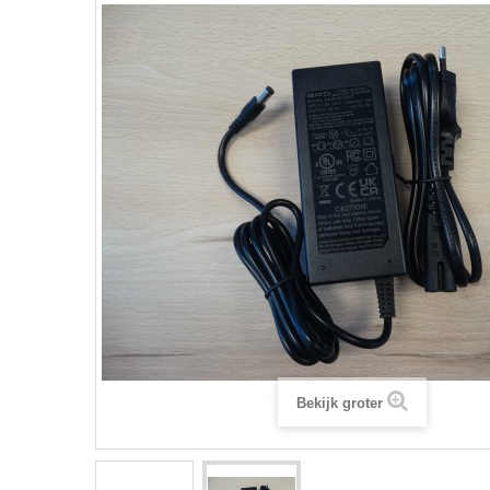
Bekijk groter