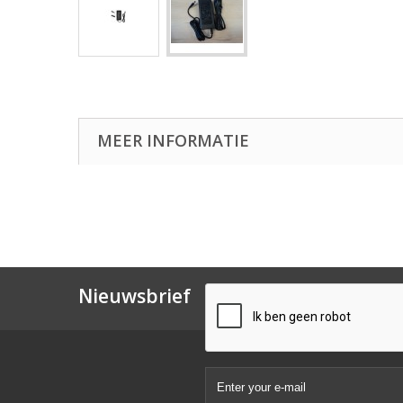
MEER INFORMATIE
Nieuwsbrief