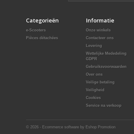
Categorieën
Informatie
e-Scooters
Onze winkels
Pièces détachées
Contacteer ons
Levering
Wettelijke Mededeling
GDPR
Gebruiksvoorwaarden
Over ons
Veilige betaling
Veiligheid
Cookies
Service na verkoop
© 2026 - Ecommerce software by Eshop Promotion