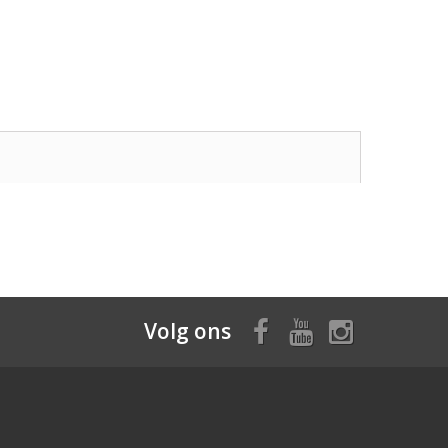
Volg ons