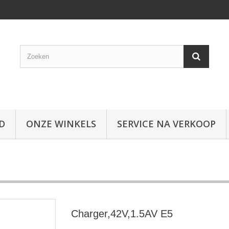
D
ONZE WINKELS
SERVICE NA VERKOOP
Charger,42V,1.5AV E5