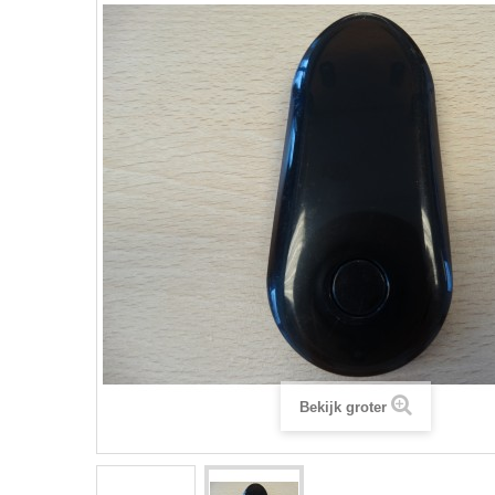
Bekijk groter