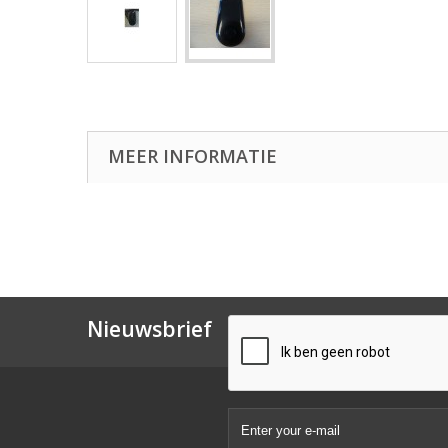
MEER INFORMATIE
Nieuwsbrief