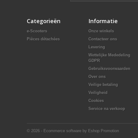
Categorieën
Informatie
e-Scooters
Onze winkels
Pièces détachées
Contacteer ons
Levering
Wettelijke Mededeling
GDPR
Gebruiksvoorwaarden
Over ons
Veilige betaling
Veiligheid
Cookies
Service na verkoop
© 2026 - Ecommerce software by Eshop Promotion