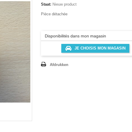
Staat:
Nieuw product
Pièce détachée
Disponibilités dans mon magasin
JE CHOISIS MON MAGASIN
Afdrukken