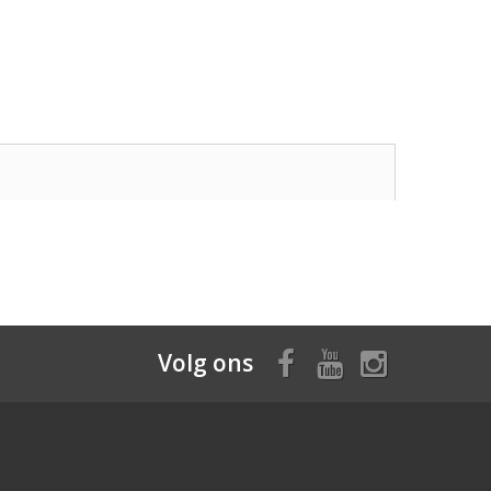
Volg ons