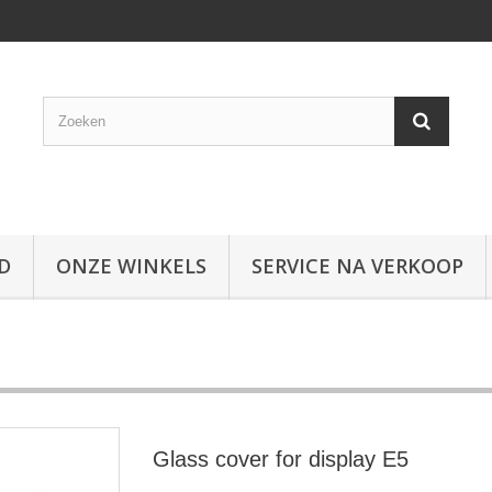
D
ONZE WINKELS
SERVICE NA VERKOOP
Glass cover for display E5