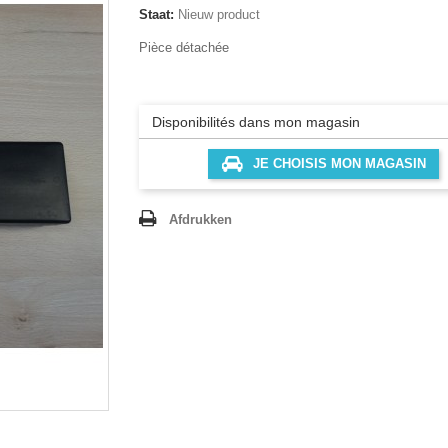
Staat:
Nieuw product
Pièce détachée
Disponibilités dans mon magasin
JE CHOISIS MON MAGASIN
Afdrukken