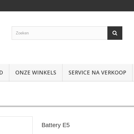
D
ONZE WINKELS
SERVICE NA VERKOOP
Battery E5