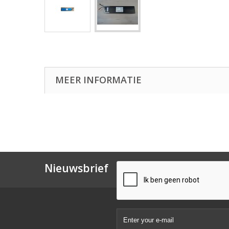
MEER INFORMATIE
Nieuwsbrief