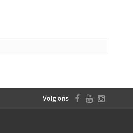
Volg ons