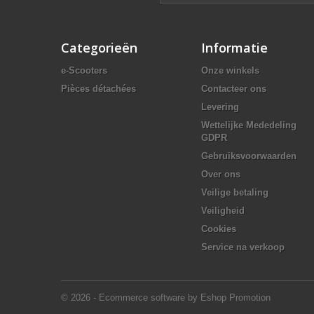
Categorieën
Informatie
e-Scooters
Onze winkels
Pièces détachées
Contacteer ons
Levering
Wettelijke Mededeling
GDPR
Gebruiksvoorwaarden
Over ons
Veilige betaling
Veiligheid
Cookies
Service na verkoop
© 2026 - Ecommerce software by Eshop Promotion