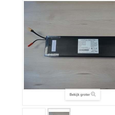
Bekijk groter