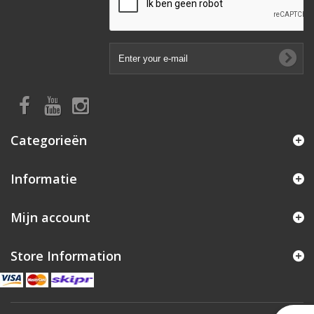
Categorieën
Informatie
Mijn account
Store Information