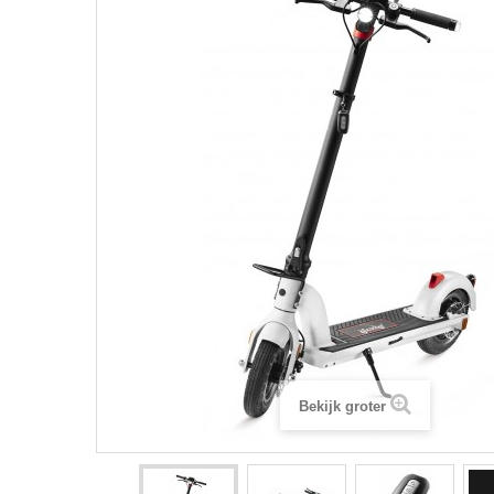
Bekijk groter