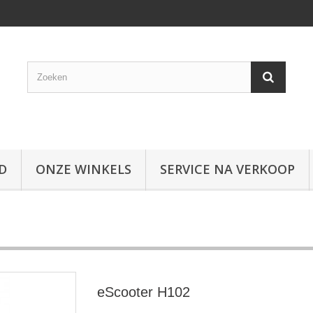
D
ONZE WINKELS
SERVICE NA VERKOOP
eScooter H102