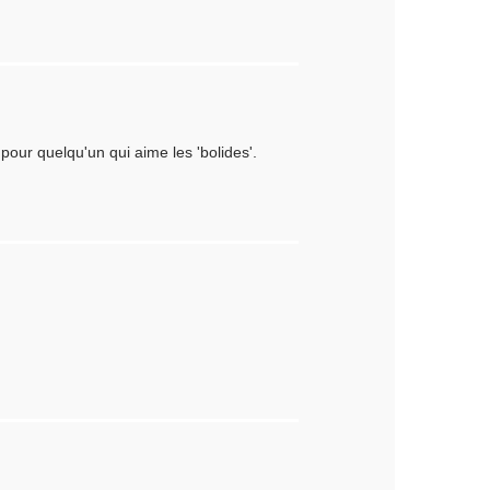
r pour quelqu'un qui aime les 'bolides'.