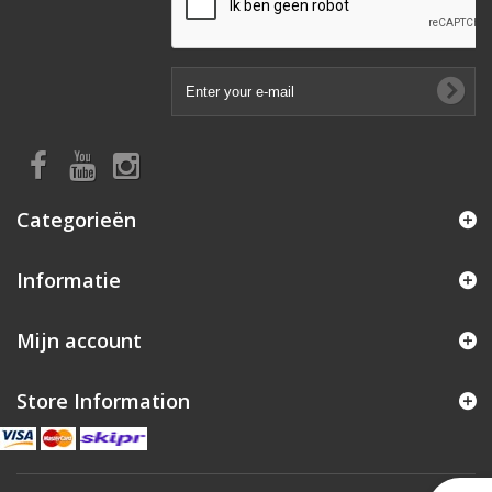
Categorieën
Informatie
Mijn account
Store Information