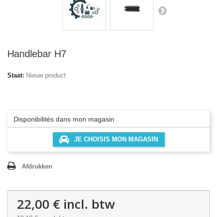
Handlebar H7
Staat:
Nieuw product
Disponibilités dans mon magasin
JE CHOISIS MON MAGASIN
Afdrukken
22,00 €
incl. btw