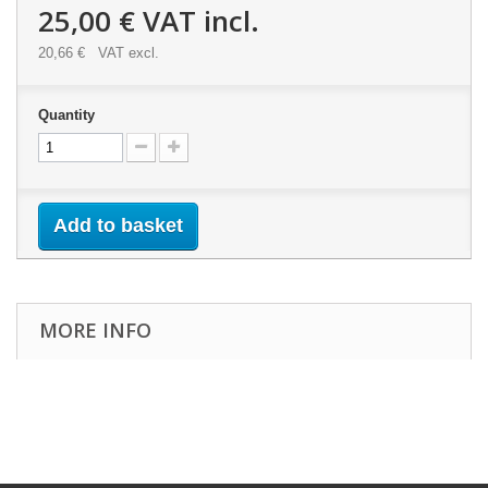
25,00 €
VAT incl.
20,66 €
VAT excl.
Quantity
Add to basket
MORE INFO