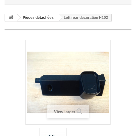
Pièces détachées
Left rear decoration H102
View larger