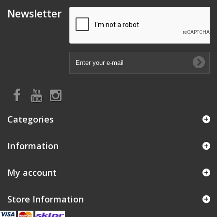
Newsletter
Categories
Information
My account
Store Information