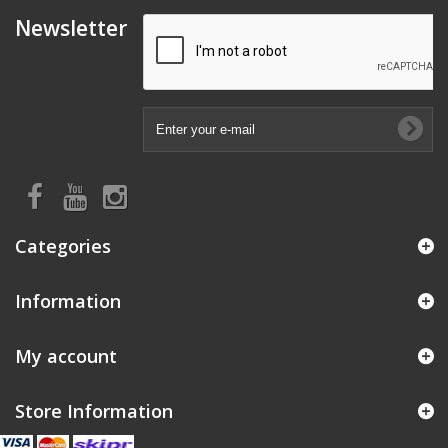
Newsletter
Categories
Information
My account
Store Information