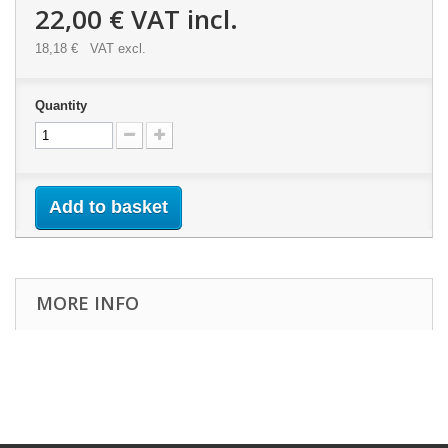
22,00 €
VAT incl.
18,18 €
VAT excl.
Quantity
Add to basket
MORE INFO