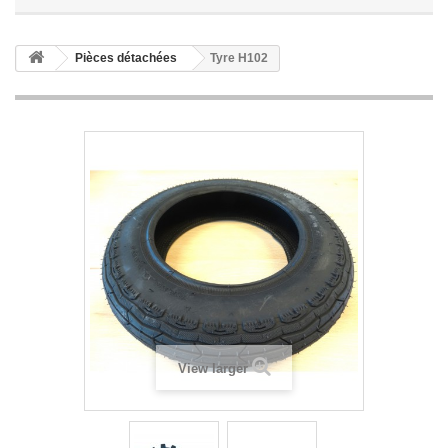
Pièces détachées
Tyre H102
View larger