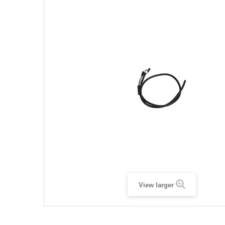
View larger