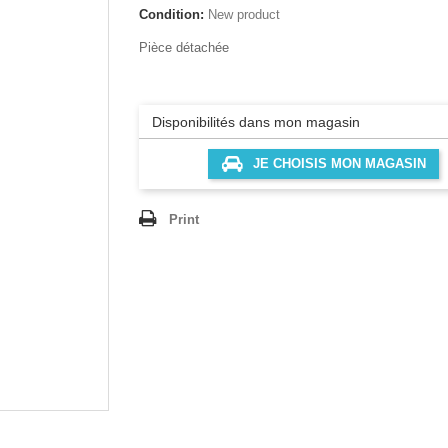
Condition:
New product
Pièce détachée
Disponibilités dans mon magasin
JE CHOISIS MON MAGASIN
Print