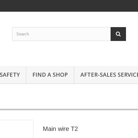
SAFETY
FIND A SHOP
AFTER-SALES SERVIC
Main wire T2