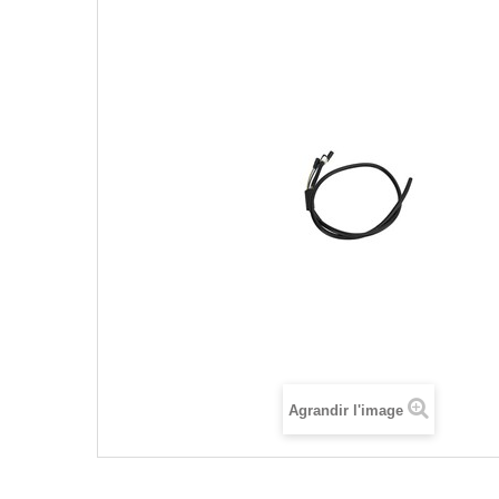
Agrandir l'image