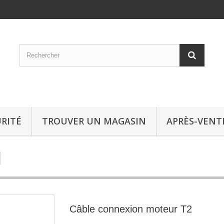
RITÉ
TROUVER UN MAGASIN
APRÈS-VENT
Câble connexion moteur T2