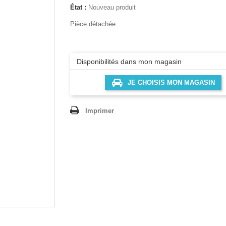
État :
Nouveau produit
Pièce détachée
Disponibilités dans mon magasin
JE CHOISIS MON MAGASIN
Imprimer