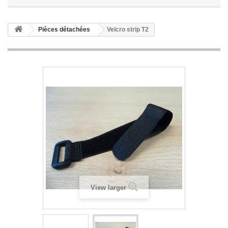
Pièces détachées
Velcro strip T2
View larger