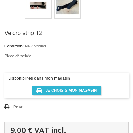
Velcro strip T2
Condition:
New product
Pièce détachée
Disponibilités dans mon magasin
JE CHOISIS MON MAGASIN
Print
9,00 €
VAT incl.