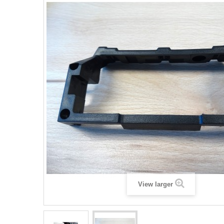
View larger