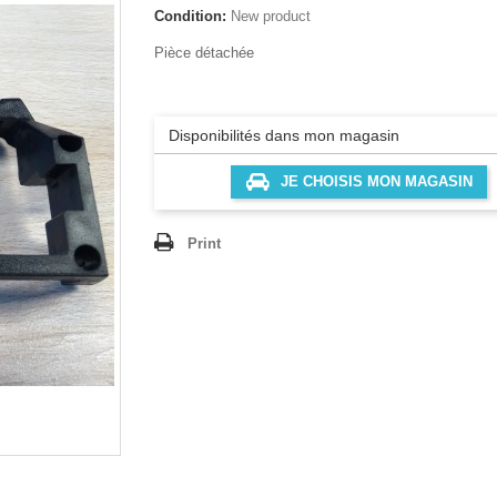
Condition:
New product
Pièce détachée
Disponibilités dans mon magasin
JE CHOISIS MON MAGASIN
Print