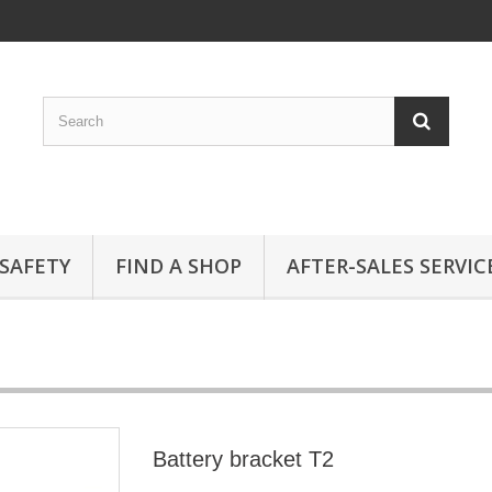
SAFETY
FIND A SHOP
AFTER-SALES SERVIC
Battery bracket T2