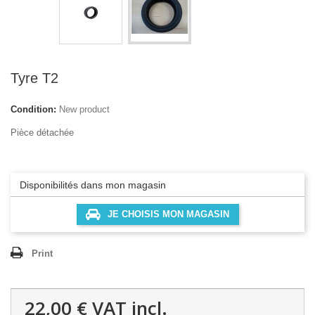
Tyre T2
Condition:
New product
Pièce détachée
Disponibilités dans mon magasin
JE CHOISIS MON MAGASIN
Print
22,00 €
VAT incl.