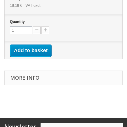
18,18 €
VAT excl.
Quantity
Add to basket
MORE INFO
Newsletter