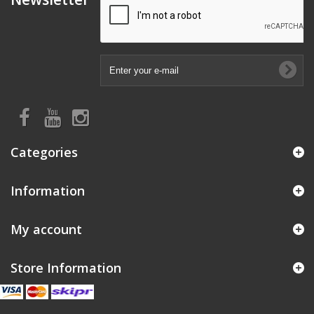
Categories
Information
My account
Store Information