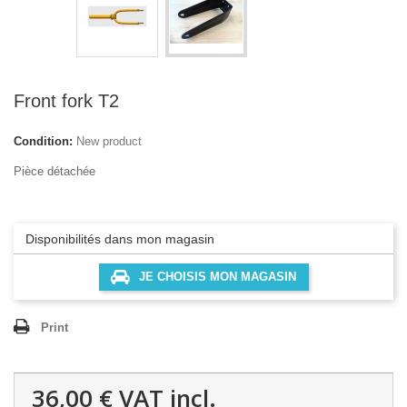
Front fork T2
Condition:
New product
Pièce détachée
Disponibilités dans mon magasin
JE CHOISIS MON MAGASIN
Print
36,00 €
VAT incl.