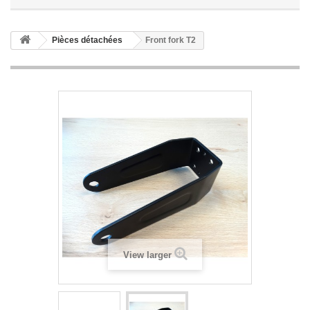
Pièces détachées
Front fork T2
View larger