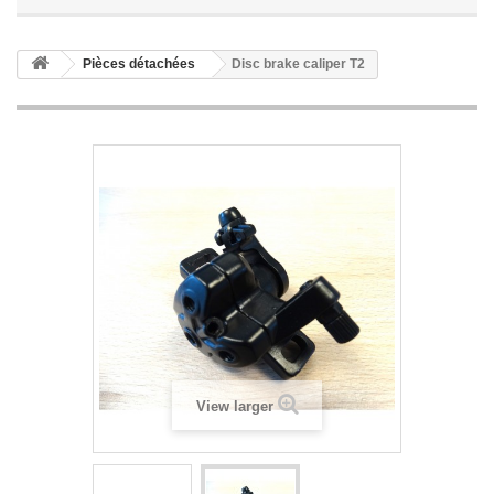
Pièces détachées
Disc brake caliper T2
View larger