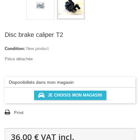
Disc brake caliper T2
Condition:
New product
Pièce détachée
Disponibilités dans mon magasin
JE CHOISIS MON MAGASIN
Print
36,00 €
VAT incl.