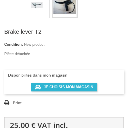
Brake lever T2
Condition:
New product
Pièce détachée
Disponibilités dans mon magasin
JE CHOISIS MON MAGASIN
Print
25,00 €
VAT incl.