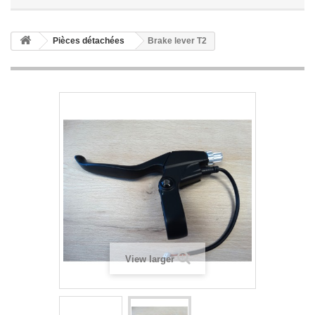
Pièces détachées
Brake lever T2
View larger