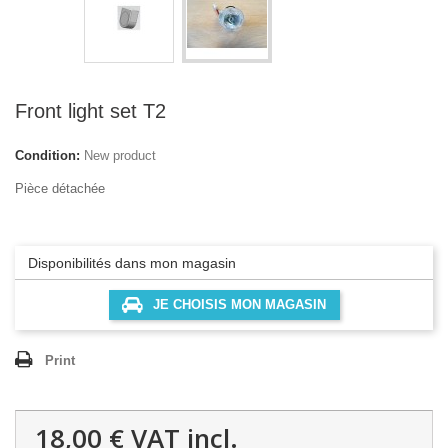
Front light set T2
Condition:
New product
Pièce détachée
Disponibilités dans mon magasin
JE CHOISIS MON MAGASIN
Print
18,00 €
VAT incl.