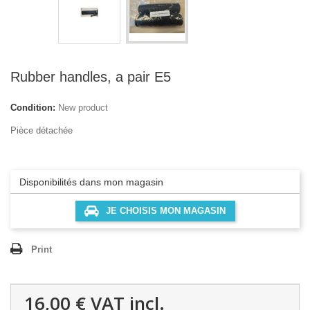
Rubber handles, a pair E5
Condition:
New product
Pièce détachée
Disponibilités dans mon magasin
JE CHOISIS MON MAGASIN
Print
16,00 €
VAT incl.