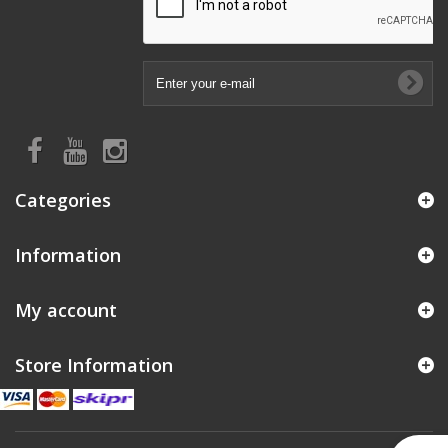
Categories
Information
My account
Store Information