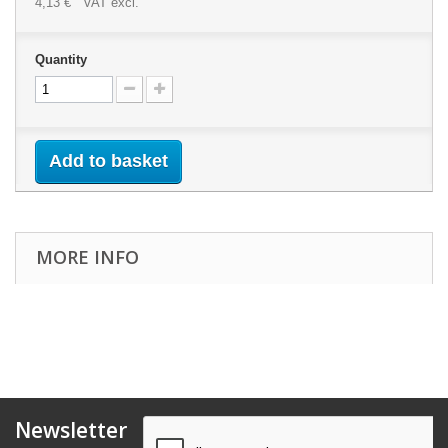
4,13 €
VAT excl.
Quantity
Add to basket
MORE INFO
Newsletter