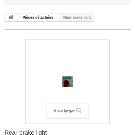
Pièces détachées
Rear brake light
View larger
Rear brake light