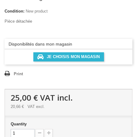
Condition:
New product
Pièce détachée
Disponibilités dans mon magasin
JE CHOISIS MON MAGASIN
Print
25,00 €
VAT incl.
20,66 €
VAT excl.
Quantity