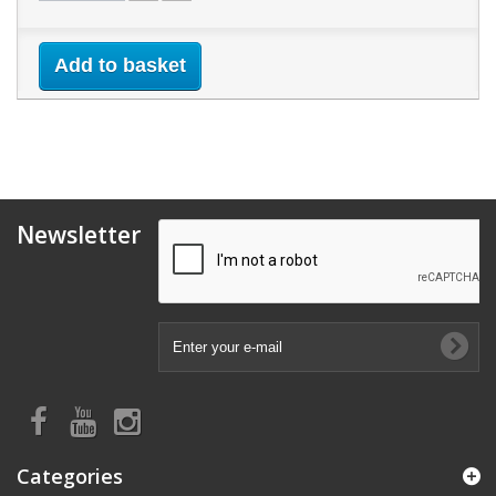
Add to basket
Newsletter
Categories