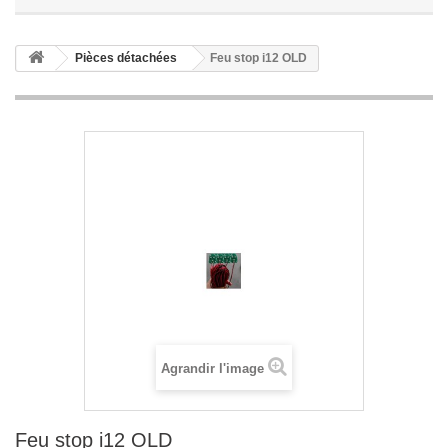
Pièces détachées
Feu stop i12 OLD
Agrandir l'image
Feu stop i12 OLD