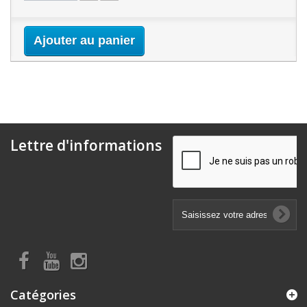
Ajouter au panier
Lettre d'informations
Catégories