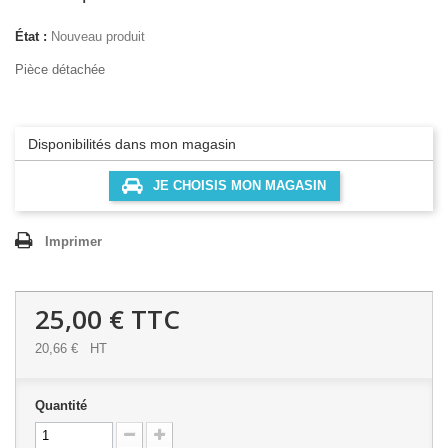
État :
Nouveau produit
Pièce détachée
Disponibilités dans mon magasin
JE CHOISIS MON MAGASIN
Imprimer
25,00 €
TTC
20,66 €
HT
Quantité