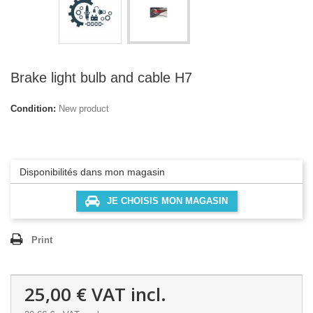
Brake light bulb and cable H7
Condition:
New product
Disponibilités dans mon magasin
JE CHOISIS MON MAGASIN
Print
25,00 €
VAT incl.