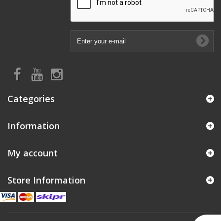
Categories
Information
My account
Store Information