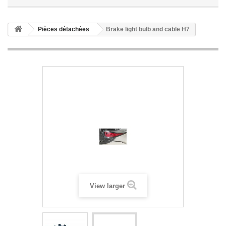
Pièces détachées
Brake light bulb and cable H7
View larger