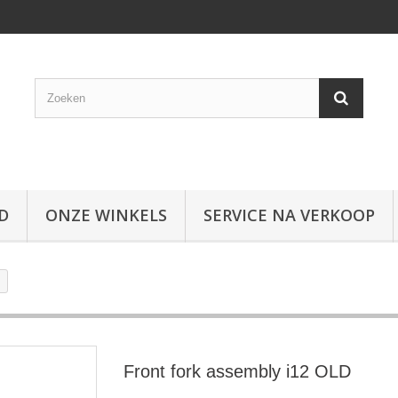
D
ONZE WINKELS
SERVICE NA VERKOOP
Front fork assembly i12 OLD