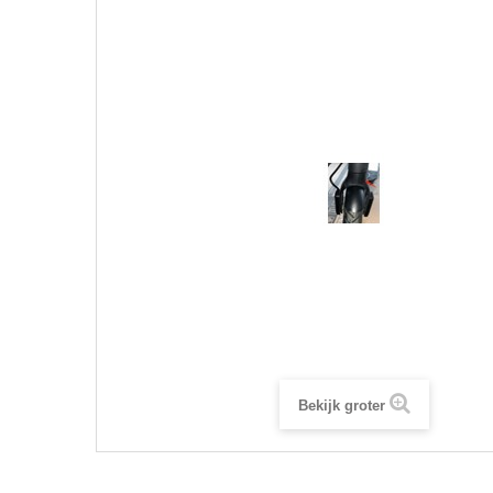
Bekijk groter