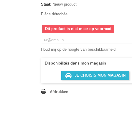
Staat:
Nieuw product
Pièce détachée
Dit product is niet meer op voorraad
Houd mij op de hoogte van beschikbaarheid
Disponibilités dans mon magasin
JE CHOISIS MON MAGASIN
Afdrukken