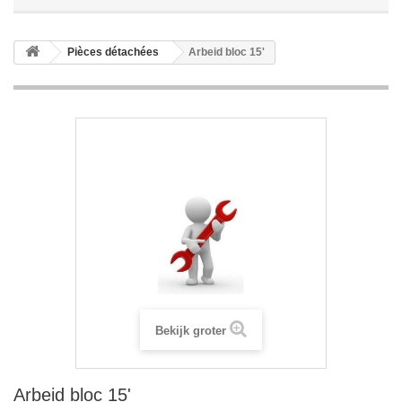
Pièces détachées
Arbeid bloc 15'
Bekijk groter
Arbeid bloc 15'