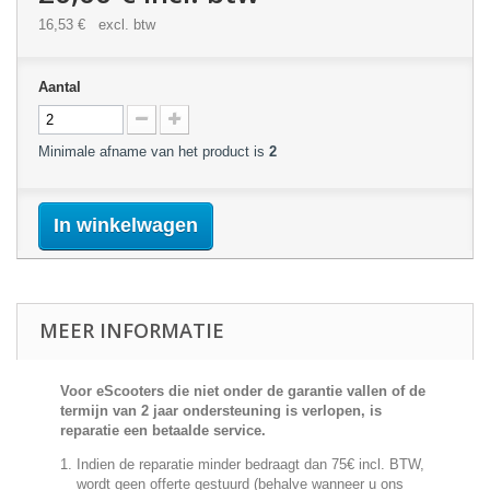
16,53 €
excl. btw
Aantal
Minimale afname van het product is
2
In winkelwagen
MEER INFORMATIE
Voor eScooters die niet onder de garantie vallen of de
termijn van 2 jaar ondersteuning is verlopen, is
reparatie een betaalde service.
Indien de reparatie minder bedraagt dan 75€ incl. BTW,
wordt geen offerte gestuurd (behalve wanneer u ons