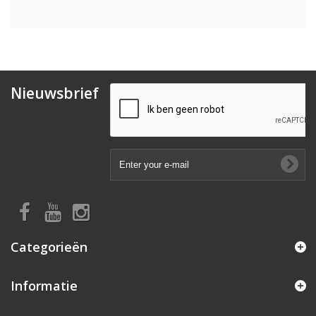
Nieuwsbrief
Categorieën
Informatie