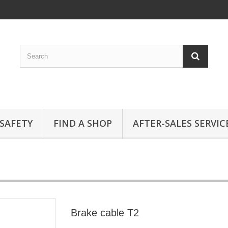
SAFETY
FIND A SHOP
AFTER-SALES SERVIC
Brake cable T2