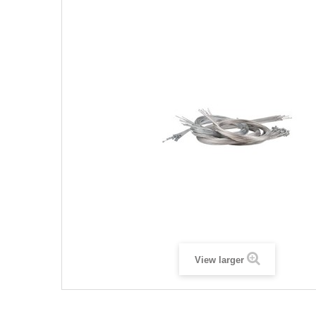
View larger