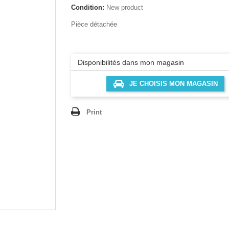
Condition:
New product
Pièce détachée
Disponibilités dans mon magasin
JE CHOISIS MON MAGASIN
Print