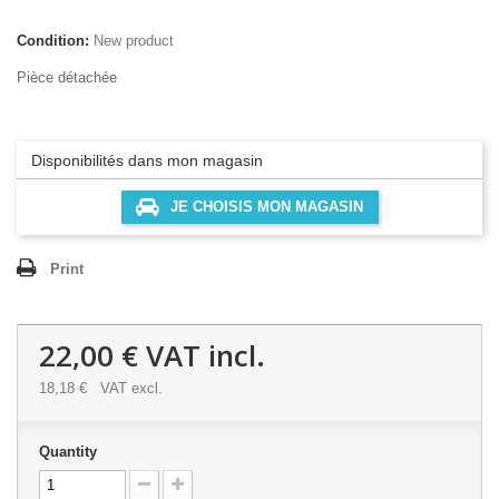
Condition:
New product
Pièce détachée
Disponibilités dans mon magasin
JE CHOISIS MON MAGASIN
Print
22,00 €
VAT incl.
18,18 €
VAT excl.
Quantity