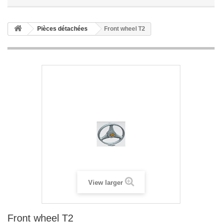
Pièces détachées
Front wheel T2
View larger
Front wheel T2