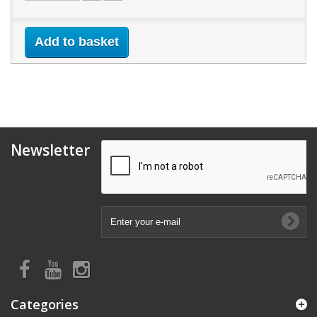
Add to basket
Newsletter
Categories