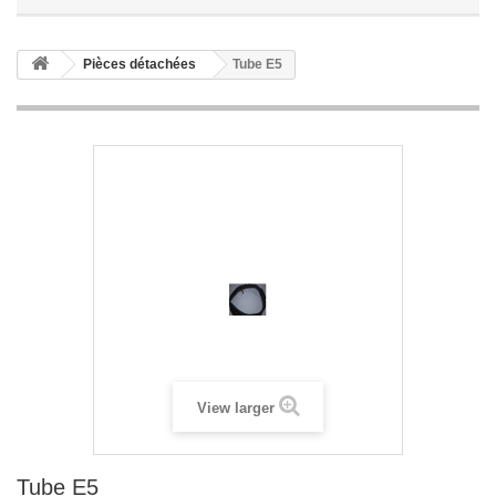
Pièces détachées
Tube E5
View larger
Tube E5