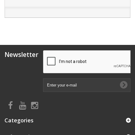
Newsletter
Categories