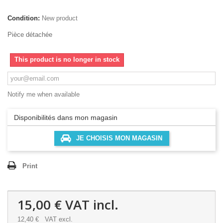
Condition:
New product
Pièce détachée
This product is no longer in stock
Notify me when available
Disponibilités dans mon magasin
JE CHOISIS MON MAGASIN
Print
15,00 €
VAT incl.
12,40 €
VAT excl.