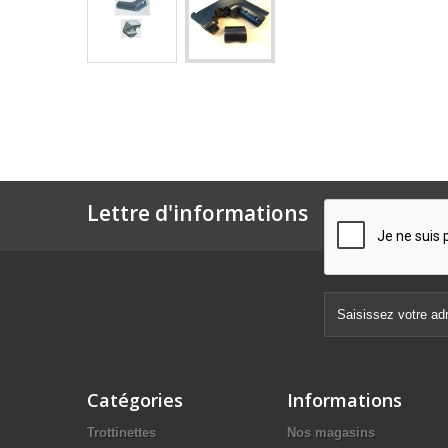
Lettre d'informations
Catégories
Informations
Trottinettes
Nos magasins