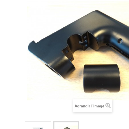
Agrandir l'image