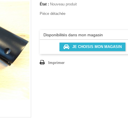
État :
Nouveau produit
Pièce détachée
Disponibilités dans mon magasin
JE CHOISIS MON MAGASIN
Imprimer