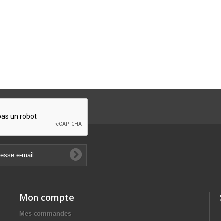
Mon compte
Mes commandes