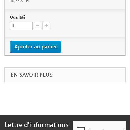
19,83 €
HT
Quantité
Ajouter au panier
EN SAVOIR PLUS
Lettre d'informations