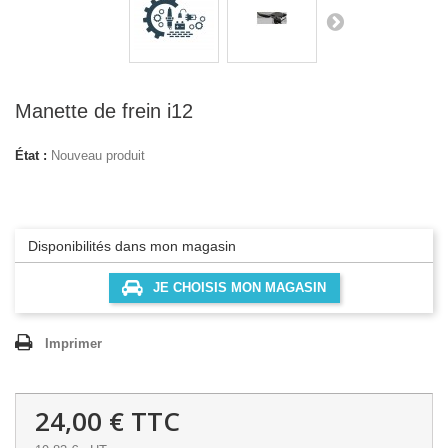
Manette de frein i12
État :
Nouveau produit
Disponibilités dans mon magasin
JE CHOISIS MON MAGASIN
Imprimer
24,00 €
TTC