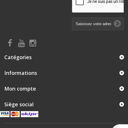
Catégories
Informations
Mon compte
Siège social