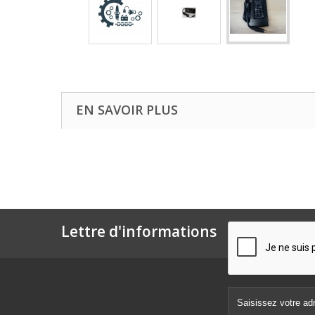
EN SAVOIR PLUS
Lettre d'informations