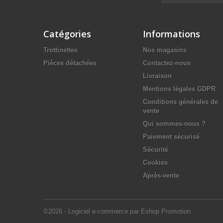
Catégories
Informations
Trottinettes
Nos magasins
Pièces détachées
Contactez-nous
Livraison
Mentions légales GDPR
Conditions générales de
vente
Qui sommes-nous ?
Paiement sécurisé
Sécurité
Cookies
Après-vente
©2026 - Logiciel e-commerce par Eshop Promotion