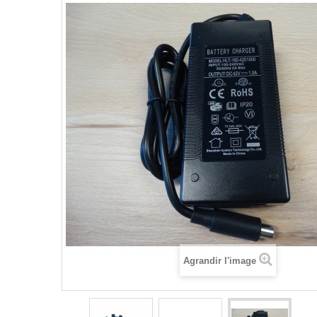
Agrandir l'image