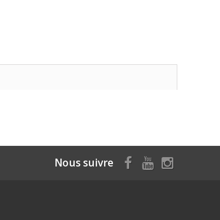
Nous suivre