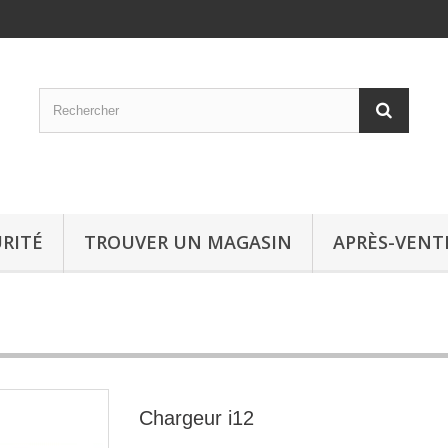
RITÉ
TROUVER UN MAGASIN
APRÈS-VENT
Chargeur i12