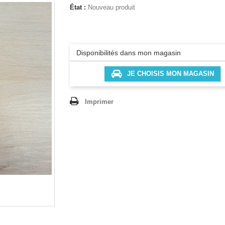
État :
Nouveau produit
Disponibilités dans mon magasin
JE CHOISIS MON MAGASIN
Imprimer