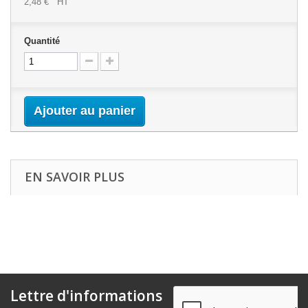
2,48 €
HT
Quantité
Ajouter au panier
EN SAVOIR PLUS
Lettre d'informations