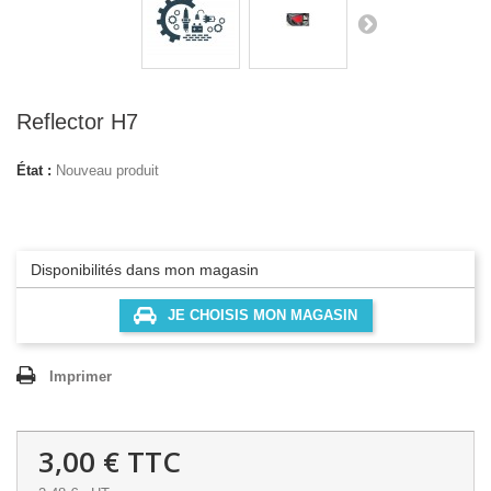
Reflector H7
État :
Nouveau produit
Disponibilités dans mon magasin
JE CHOISIS MON MAGASIN
Imprimer
3,00 €
TTC