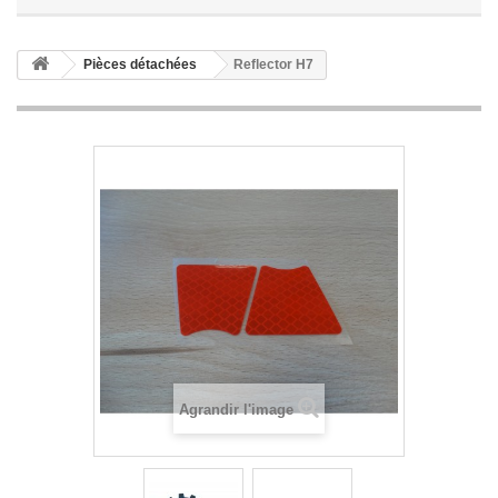
Pièces détachées
Reflector H7
Agrandir l'image