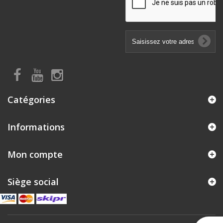
Catégories
Informations
Mon compte
Siège social