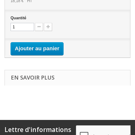
18,18 €
HT
Quantité
Ajouter au panier
EN SAVOIR PLUS
Lettre d'informations