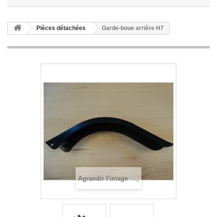
Pièces détachées
Garde-boue arrière H7
Agrandir l'image