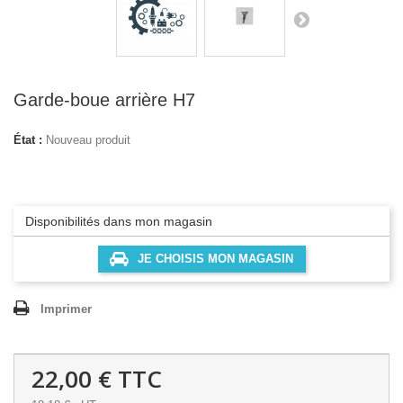
Garde-boue arrière H7
État :
Nouveau produit
Disponibilités dans mon magasin
JE CHOISIS MON MAGASIN
Imprimer
22,00 €
TTC