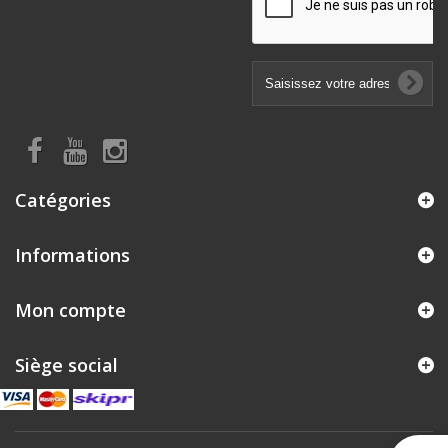
Catégories
Informations
Mon compte
Siège social