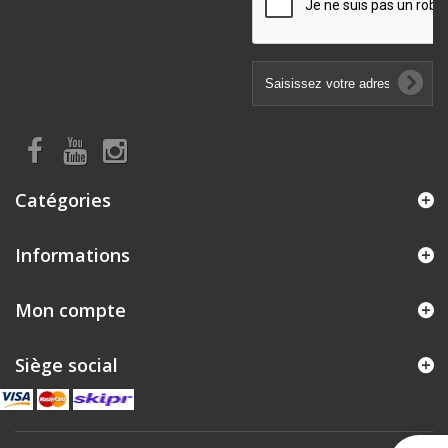
Catégories
Informations
Mon compte
Siège social