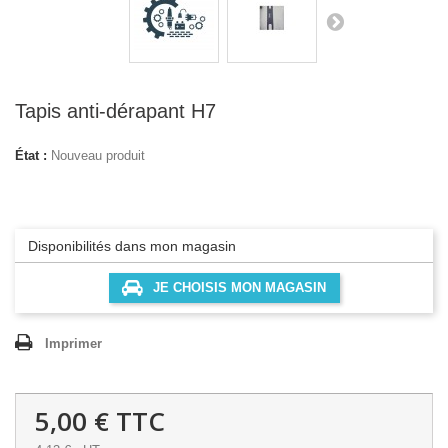
Tapis anti-dérapant H7
État :
Nouveau produit
Disponibilités dans mon magasin
JE CHOISIS MON MAGASIN
Imprimer
5,00 €
TTC