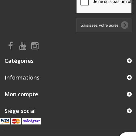
Catégories
Informations
Mon compte
Siège social