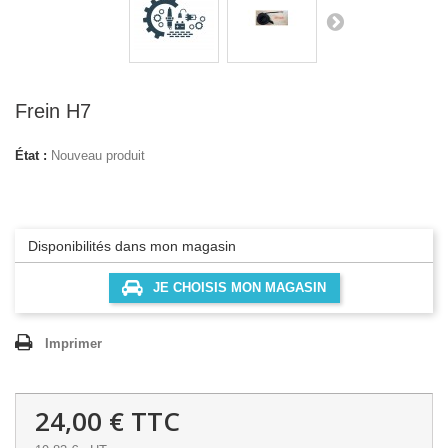
Frein H7
État :
Nouveau produit
Disponibilités dans mon magasin
JE CHOISIS MON MAGASIN
Imprimer
24,00 €
TTC