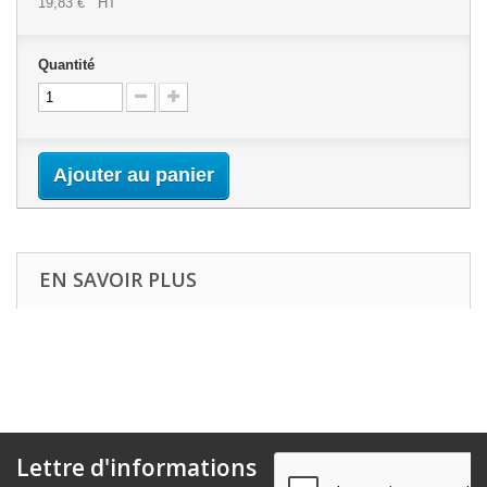
19,83 €
HT
Quantité
Ajouter au panier
EN SAVOIR PLUS
Lettre d'informations