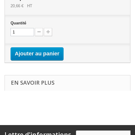
20,66 €
HT
Quantité
Ajouter au panier
EN SAVOIR PLUS
Lettre d'informations