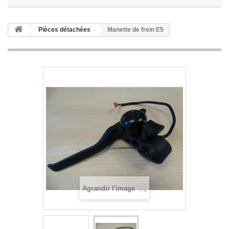
Pièces détachées
Manette de frein E5
Agrandir l'image