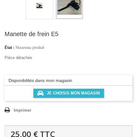
Manette de frein E5
État :
Nouveau produit
Pièce détachée
Disponibilités dans mon magasin
JE CHOISIS MON MAGASIN
Imprimer
25,00 €
TTC