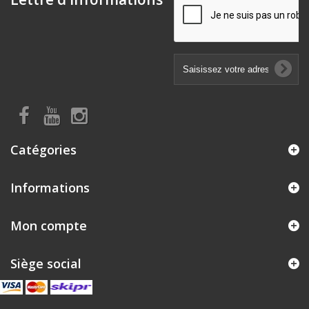
Catégories
Informations
Mon compte
Siège social