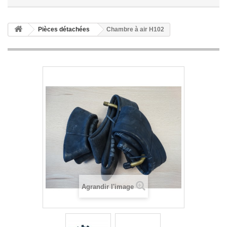
Pièces détachées
Chambre à air H102
Agrandir l'image