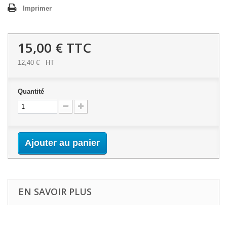
Imprimer
15,00 €
TTC
12,40 €
HT
Quantité
Ajouter au panier
EN SAVOIR PLUS