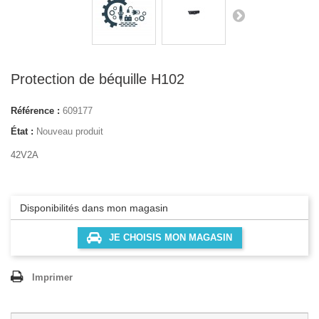
Protection de béquille H102
Référence :
609177
État :
Nouveau produit
42V2A
Disponibilités dans mon magasin
JE CHOISIS MON MAGASIN
Imprimer