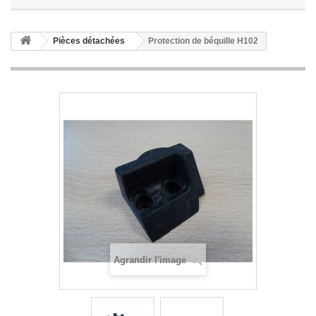
Pièces détachées
Protection de béquille H102
Agrandir l'image