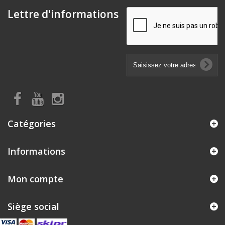
Lettre d'informations
Catégories
Informations
Mon compte
Siège social