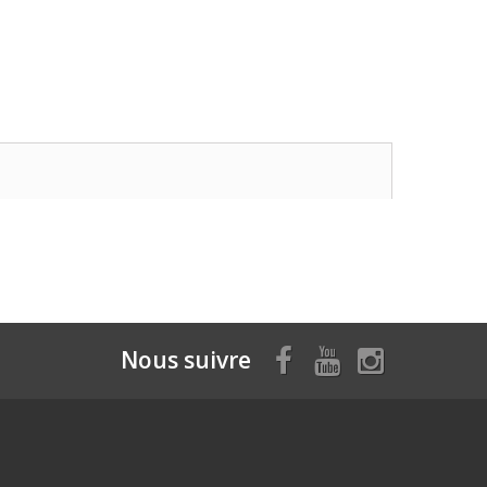
Nous suivre