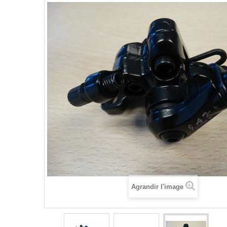
Agrandir l'image