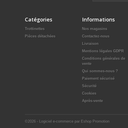
Catégories
Informations
Trottinettes
Nos magasins
Pièces détachées
Contactez-nous
Livraison
Mentions légales GDPR
Conditions générales de
vente
Qui sommes-nous ?
Paiement sécurisé
Sécurité
Cookies
Après-vente
©2026 - Logiciel e-commerce par Eshop Promotion