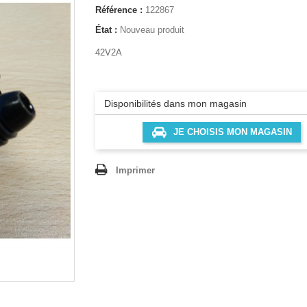
Référence :
122867
État :
Nouveau produit
42V2A
Disponibilités dans mon magasin
JE CHOISIS MON MAGASIN
Imprimer