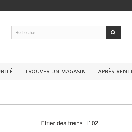
RITÉ
TROUVER UN MAGASIN
APRÈS-VENT
Etrier des freins H102