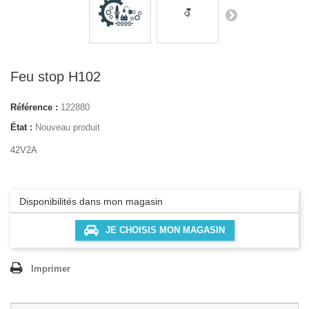
Feu stop H102
Référence :
122880
État :
Nouveau produit
42V2A
Disponibilités dans mon magasin
JE CHOISIS MON MAGASIN
Imprimer