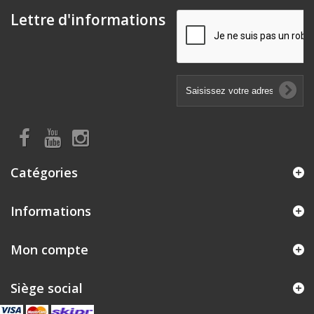
Lettre d'informations
Catégories
Informations
Mon compte
Siège social