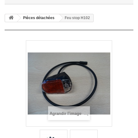
Pièces détachées
Feu stop H102
Agrandir l'image