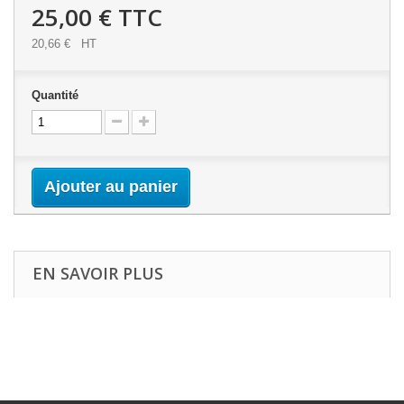
25,00 €
TTC
20,66 €
HT
Quantité
Ajouter au panier
EN SAVOIR PLUS