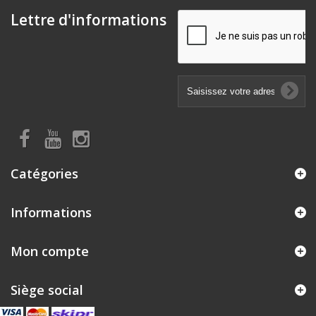
Lettre d'informations
Catégories
Informations
Mon compte
Siège social