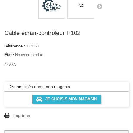
Câble écran-contrôleur H102
Référence :
123053
État :
Nouveau produit
42V2A
Disponibilités dans mon magasin
JE CHOISIS MON MAGASIN
Imprimer