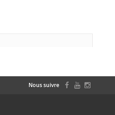
Nous suivre