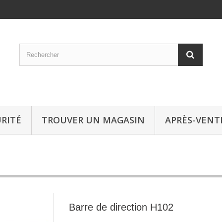
RITÉ
TROUVER UN MAGASIN
APRÈS-VENT
Barre de direction H102