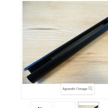
Agrandir l'image