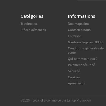
Catégories
Informations
Trottinettes
Nos magasins
Pièces détachées
Contactez-nous
Livraison
Mentions légales GDPR
Conditions générales de
vente
Qui sommes-nous ?
Paiement sécurisé
Sécurité
Cookies
Après-vente
©2026 - Logiciel e-commerce par Eshop Promotion