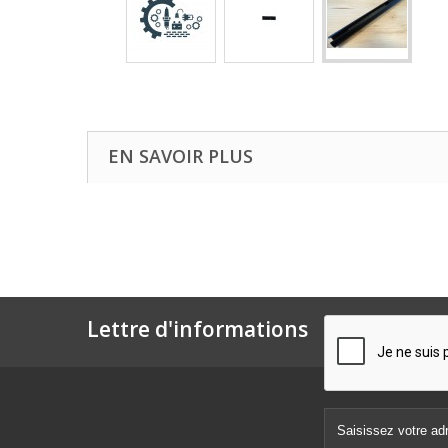
EN SAVOIR PLUS
Lettre d'informations