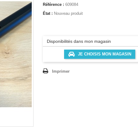
Référence :
609084
État :
Nouveau produit
Disponibilités dans mon magasin
JE CHOISIS MON MAGASIN
Imprimer