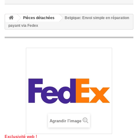
Pièces détachées
Belgique: Envoi simple en réparation
payant via Fedex
Agrandir l'image
Exclusivité web !