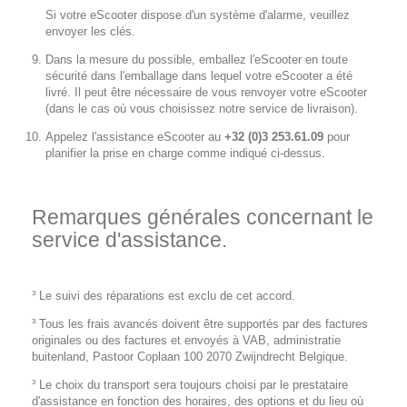
Si votre eScooter dispose d'un système d'alarme, veuillez
envoyer les clés.
Dans la mesure du possible, emballez l'eScooter en toute
sécurité dans l'emballage dans lequel votre eScooter a été
livré. Il peut être nécessaire de vous renvoyer votre eScooter
(dans le cas où vous choisissez notre service de livraison).
Appelez l'assistance eScooter au
+32 (0)3 253.61.09
pour
planifier la prise en charge comme indiqué ci-dessus.
Remarques générales concernant le
service d'assistance.
³ Le suivi des réparations est exclu de cet accord.
³ Tous les frais avancés doivent être supportés par des factures
originales ou des factures et envoyés à VAB, administratie
buitenland, Pastoor Coplaan 100 2070 Zwijndrecht Belgique.
³ Le choix du transport sera toujours choisi par le prestataire
d'assistance en fonction des horaires, des options et du lieu où