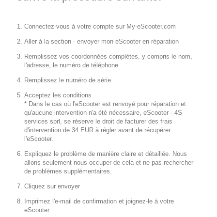
Connectez-vous à votre compte sur My-eScooter.com
Aller à la section - envoyer mon eScooter en réparation
Remplissez vos coordonnées complètes, y compris le nom,
l'adresse, le numéro de téléphone
Remplissez le numéro de série
Acceptez les conditions
* Dans le cas où l'eScooter est renvoyé pour réparation et
qu'aucune intervention n'a été nécessaire, eScooter - 4S
services sprl, se réserve le droit de facturer des frais
d'intervention de 34 EUR à régler avant de récupérer
l'eScooter.
Expliquez le problème de manière claire et détaillée. Nous
allons seulement nous occuper de cela et ne pas rechercher
de problèmes supplémentaires.
Cliquez sur envoyer
Imprimez l'e-mail de confirmation et joignez-le à votre
eScooter