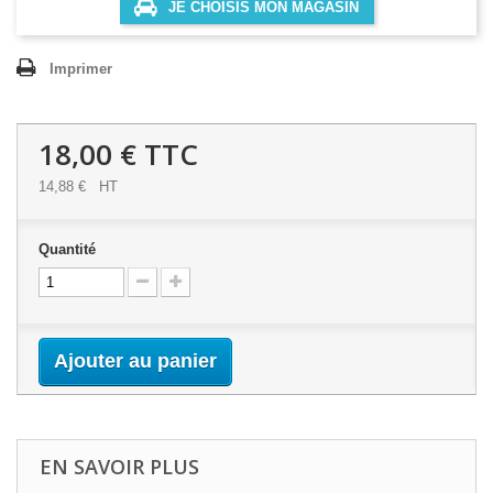
JE CHOISIS MON MAGASIN
Imprimer
18,00 €
TTC
14,88 €
HT
Quantité
Ajouter au panier
EN SAVOIR PLUS