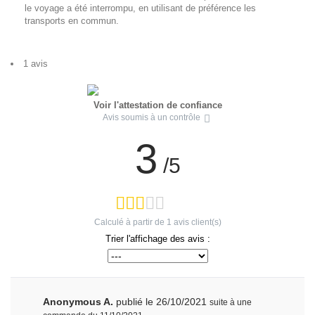
le voyage a été interrompu, en utilisant de préférence les
transports en commun.
1 avis
Voir l'attestation de confiance
Avis soumis à un contrôle
3
/5
Calculé à partir de
1
avis client(s)
Trier l'affichage des avis :
Anonymous A.
publié le 26/10/2021
suite à une