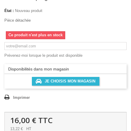
État :
Nouveau produit
Pièce détachée
Ce produit n'est plus en stock
Prévenez-moi lorsque le produit est disponible
Disponibilités dans mon magasin
JE CHOISIS MON MAGASIN
Imprimer
16,00 €
TTC
13,22 €
HT