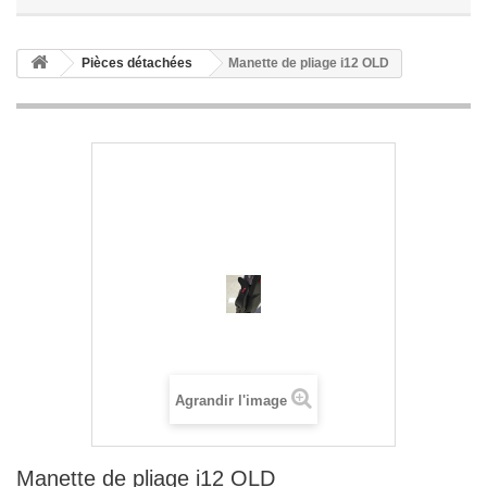
Pièces détachées
Manette de pliage i12 OLD
Agrandir l'image
Manette de pliage i12 OLD