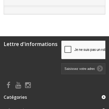
Lettre d'informations
Catégories