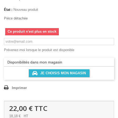
État :
Nouveau produit
Pièce détachée
Ce produit n'est plus en stock
Prévenez-moi lorsque le produit est disponible
Disponibilités dans mon magasin
JE CHOISIS MON MAGASIN
Imprimer
22,00 €
TTC
18,18 €
HT