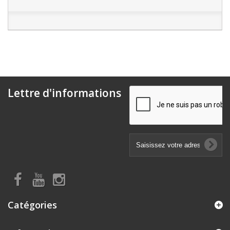
Lettre d'informations
Catégories