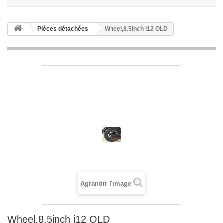
Pièces détachées
Wheel,8.5inch i12 OLD
Agrandir l'image
Wheel,8.5inch i12 OLD